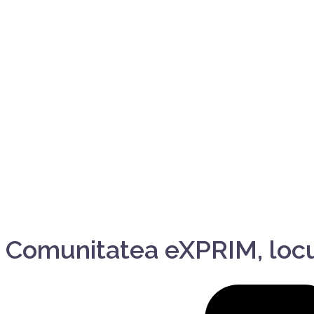
Comunitatea eXPRIM, locul 