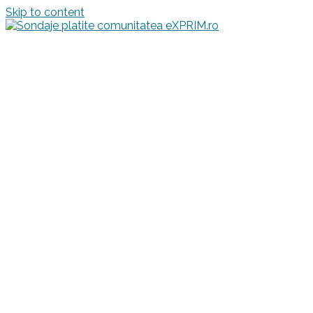
Skip to content