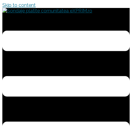
Skip to content