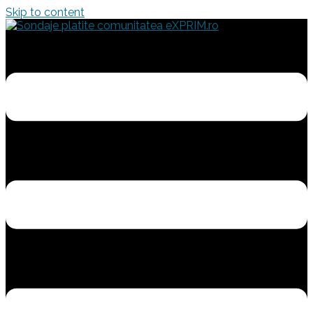
Skip to content