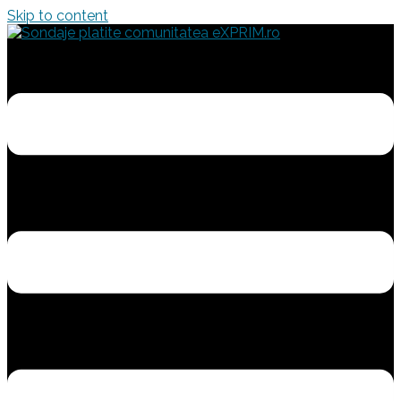
Skip to content