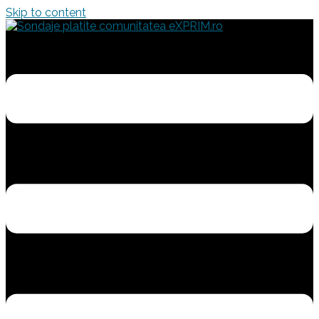
Skip to content