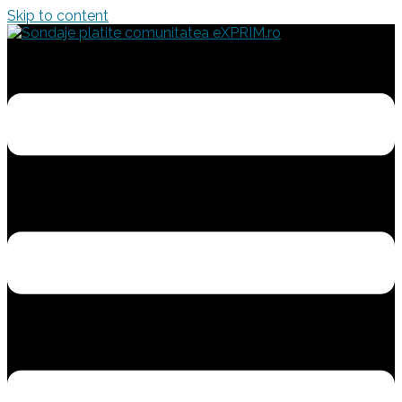
Skip to content