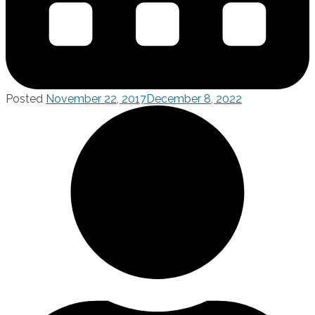
Posted
November 22, 2017
December 8, 2022