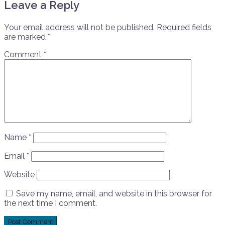
Leave a Reply
Your email address will not be published.
Required fields
are marked
*
Comment
*
Name
*
Email
*
Website
Save my name, email, and website in this browser for
the next time I comment.