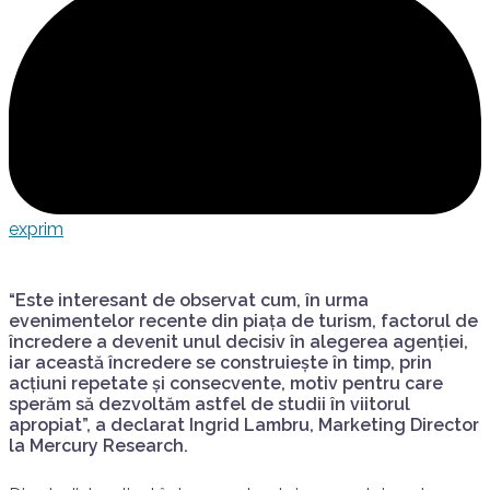
exprim
“Este interesant de observat cum, în urma
evenimentelor recente din piața de turism, factorul de
încredere a devenit unul decisiv în alegerea agenției,
iar această încredere se construiește în timp, prin
acțiuni repetate și consecvente, motiv pentru care
sperăm să dezvoltăm astfel de studii în viitorul
apropiat”, a declarat Ingrid Lambru, Marketing Director
la Mercury Research.