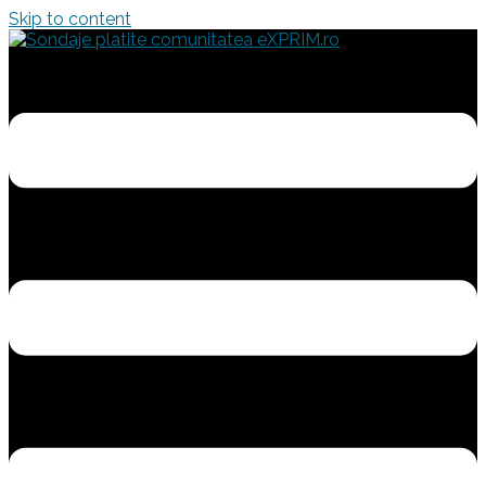
Skip to content