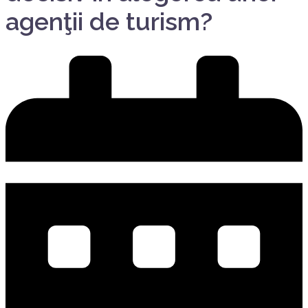
agenţii de turism?