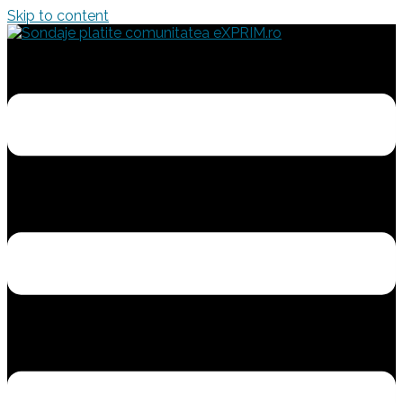
Skip to content