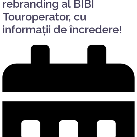
rebranding al BIBI
Touroperator, cu
informații de încredere!