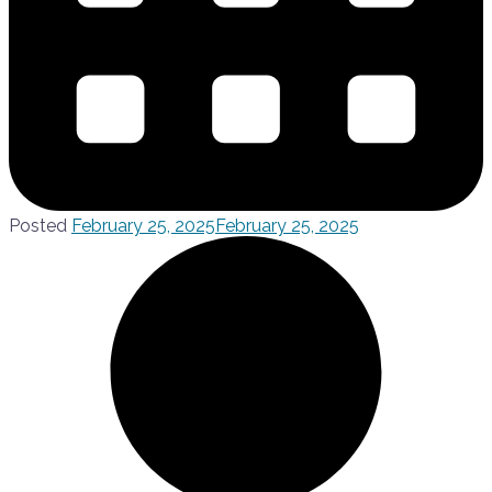
Posted
February 25, 2025
February 25, 2025