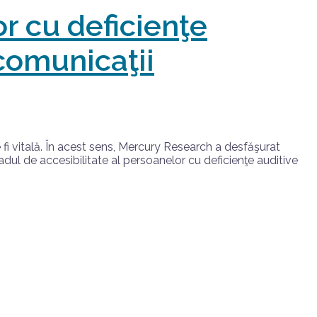
r cu deficienţe
 comunicaţii
fi vitală. În acest sens, Mercury Research a desfăşurat
ul de accesibilitate al persoanelor cu deficienţe auditive