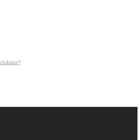
e tuturor?