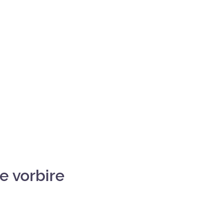
e vorbire