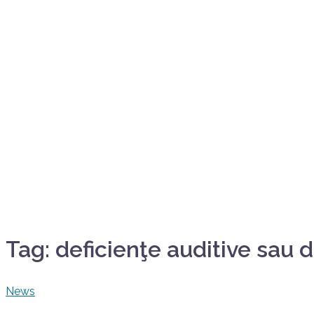
Tag:
deficienţe auditive sau d
News