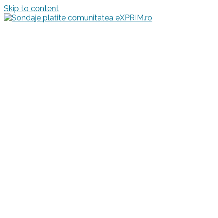
Skip to content