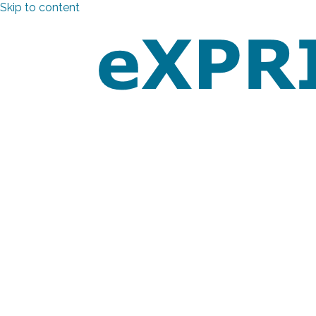
Skip to content